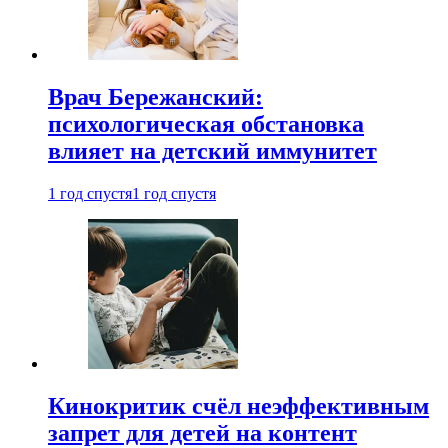
Врач Бережанский:
психологическая обстановка
влияет на детский иммунитет
1 год спустя
1 год спустя
Кинокритик счёл неэффективным
запрет для детей на контент