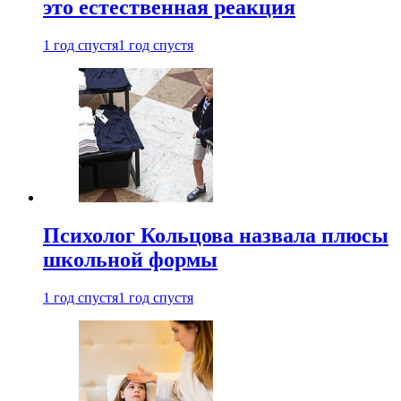
это естественная реакция
1 год спустя
1 год спустя
Психолог Кольцова назвала плюсы
школьной формы
1 год спустя
1 год спустя