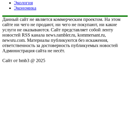
Экология
Экономика
Данный сайт не является коммерческим проектом. На этом
сайте ни чего не продают, ни чего не покупают, ни какие
услуги не оказываются. Сайт представляет собой ленту
новостей RSS канала news.rambler.ru, kommersant.ru,
newsru.com. Материалы публикуются без искажения,
ответственность за достоверность публикуемых новостей
Администрация сайта не несёт.
Сайт от bmb3 @ 2025