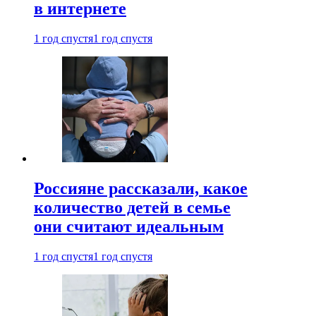
в интернете
1 год спустя
1 год спустя
Россияне рассказали, какое
количество детей в семье
они считают идеальным
1 год спустя
1 год спустя