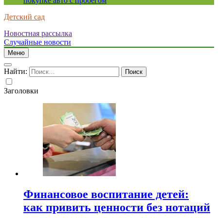
покупке авто с пробегом
Детский сад
Новостная рассылка
Случайные новости
Меню
Найти:
Заголовки
Финансовое воспитание детей:
как привить ценности без нотаций