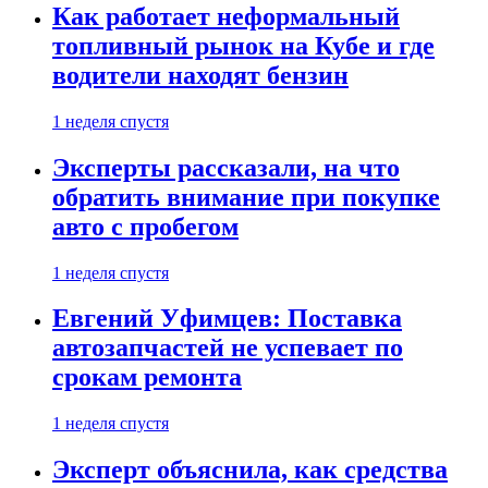
Как работает неформальный
топливный рынок на Кубе и где
водители находят бензин
1 неделя спустя
Эксперты рассказали, на что
обратить внимание при покупке
авто с пробегом
1 неделя спустя
Евгений Уфимцев: Поставка
автозапчастей не успевает по
срокам ремонта
1 неделя спустя
Эксперт объяснила, как средства