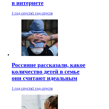
в интернете
1 год спустя
1 год спустя
Россияне рассказали, какое
количество детей в семье
они считают идеальным
1 год спустя
1 год спустя