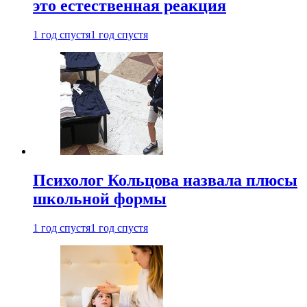
это естественная реакция
1 год спустя
1 год спустя
Психолог Кольцова назвала плюсы
школьной формы
1 год спустя
1 год спустя