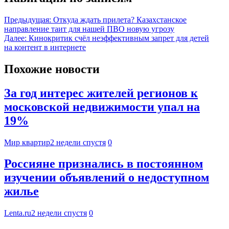
Предыдущая:
Откуда ждать прилета? Казахстанское
направление таит для нашей ПВО новую угрозу
Далее:
Кинокритик счёл неэффективным запрет для детей
на контент в интернете
Похожие новости
За год интерес жителей регионов к
московской недвижимости упал на
19%
Мир квартир
2 недели спустя
0
Россияне признались в постоянном
изучении объявлений о недоступном
жилье
Lenta.ru
2 недели спустя
0