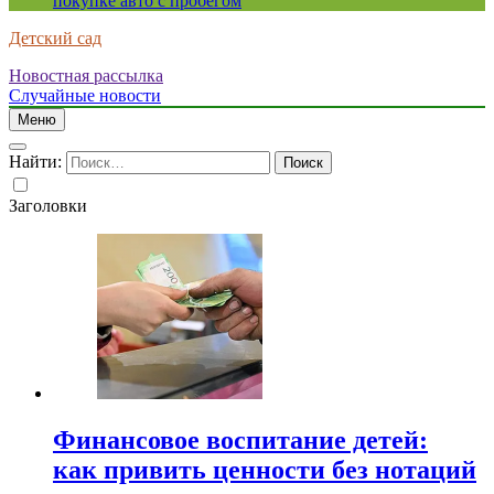
покупке авто с пробегом
Детский сад
Новостная рассылка
Случайные новости
Меню
Найти:
Заголовки
Финансовое воспитание детей:
как привить ценности без нотаций