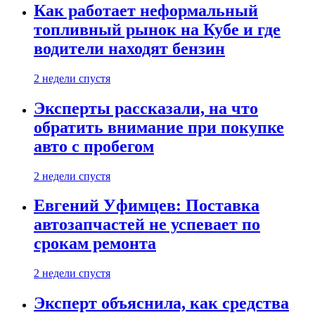
Как работает неформальный
топливный рынок на Кубе и где
водители находят бензин
2 недели спустя
Эксперты рассказали, на что
обратить внимание при покупке
авто с пробегом
2 недели спустя
Евгений Уфимцев: Поставка
автозапчастей не успевает по
срокам ремонта
2 недели спустя
Эксперт объяснила, как средства