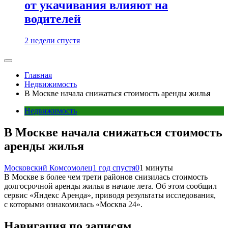
от укачивания влияют на
водителей
2 недели спустя
Главная
Недвижимость
В Москве начала снижаться стоимость аренды жилья
Недвижимость
В Москве начала снижаться стоимость
аренды жилья
Московский Комсомолец
1 год спустя
0
1 минуты
В Москве в более чем трети районов снизилась стоимость
долгосрочной аренды жилья в начале лета. Об этом сообщил
сервис «Яндекс Аренда», приводя результаты исследования,
с которыми ознакомилась «Москва 24».
Навигация по записям