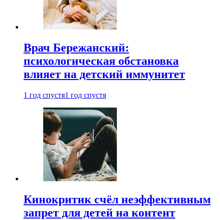
Врач Бережанский:
психологическая обстановка
влияет на детский иммунитет
1 год спустя
1 год спустя
Кинокритик счёл неэффективным
запрет для детей на контент