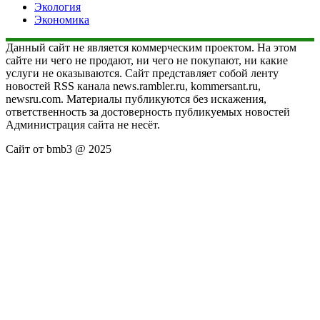
Экология
Экономика
Данный сайт не является коммерческим проектом. На этом
сайте ни чего не продают, ни чего не покупают, ни какие
услуги не оказываются. Сайт представляет собой ленту
новостей RSS канала news.rambler.ru, kommersant.ru,
newsru.com. Материалы публикуются без искажения,
ответственность за достоверность публикуемых новостей
Администрация сайта не несёт.
Сайт от bmb3 @ 2025