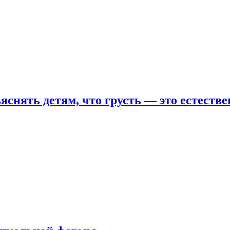
яснять детям, что грусть — это естеств