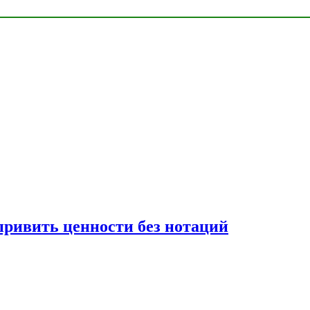
привить ценности без нотаций