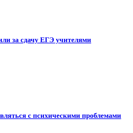
ли за сдачу ЕГЭ учителями
вляться с психическими проблемами