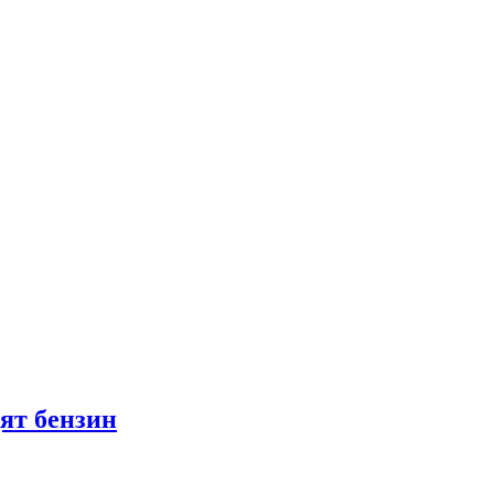
ят бензин