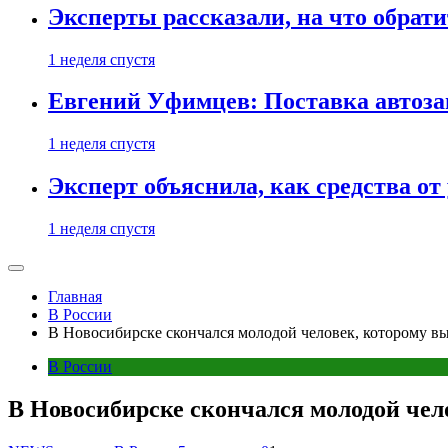
Эксперты рассказали, на что обрати
1 неделя спустя
Евгений Уфимцев: Поставка автозап
1 неделя спустя
Эксперт объяснила, как средства о
1 неделя спустя
Главная
В России
В Новосибирске скончался молодой человек, которому в
В России
В Новосибирске скончался молодой чел