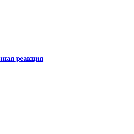
енная реакция