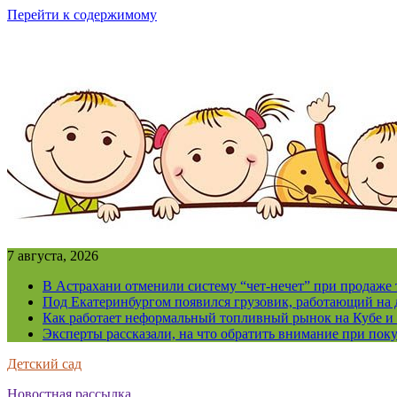
Перейти к содержимому
7 августа, 2026
В Астрахани отменили систему “чет-нечет” при продаже
Под Екатеринбургом появился грузовик, работающий на 
Как работает неформальный топливный рынок на Кубе и 
Эксперты рассказали, на что обратить внимание при поку
Детский сад
Новостная рассылка