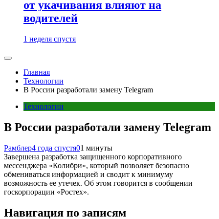
от укачивания влияют на
водителей
1 неделя спустя
Главная
Технологии
В России разработали замену Telegram
Технологии
В России разработали замену Telegram
Рамблер
4 года спустя
0
1 минуты
Завершена разработка защищенного корпоративного
мессенджера «Колибри», который позволяет безопасно
обмениваться информацией и сводит к минимуму
возможность ее утечек. Об этом говорится в сообщении
госкорпорации «Ростех».
Навигация по записям