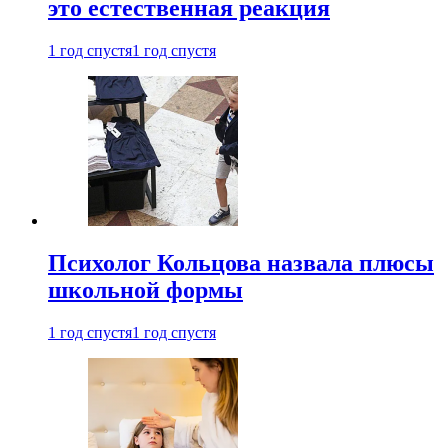
это естественная реакция
1 год спустя
1 год спустя
Психолог Кольцова назвала плюсы
школьной формы
1 год спустя
1 год спустя