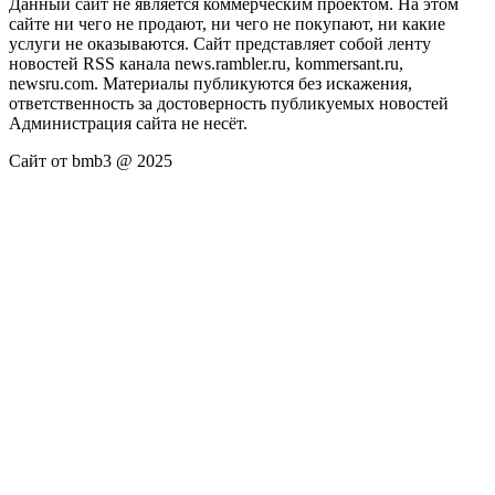
Данный сайт не является коммерческим проектом. На этом
сайте ни чего не продают, ни чего не покупают, ни какие
услуги не оказываются. Сайт представляет собой ленту
новостей RSS канала news.rambler.ru, kommersant.ru,
newsru.com. Материалы публикуются без искажения,
ответственность за достоверность публикуемых новостей
Администрация сайта не несёт.
Сайт от bmb3 @ 2025