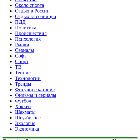
Около спорта
Отдых в России
Отдых за границей
ПДД
Политика
Происшествия
Психология
Рынки
Сериалы
Софт
Спорт
ТВ
Теннис
Технологии
Тренды
Фигурное катание
Фильмы и сериалы
Футбол
Хоккей
Шахматы
Шоу-бизнес
Экология
Экономика