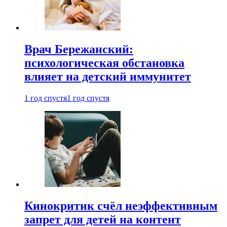
Врач Бережанский:
психологическая обстановка
влияет на детский иммунитет
1 год спустя
1 год спустя
Кинокритик счёл неэффективным
запрет для детей на контент