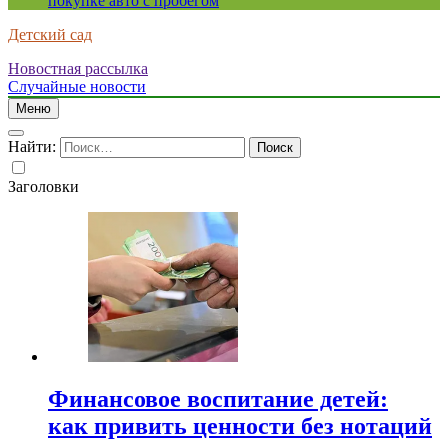
покупке авто с пробегом
Детский сад
Новостная рассылка
Случайные новости
Меню
Найти:
Заголовки
Финансовое воспитание детей:
как привить ценности без нотаций