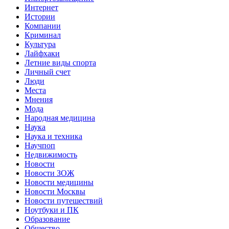
Интернет
Истории
Компании
Криминал
Культура
Лайфхаки
Летние виды спорта
Личный счет
Люди
Места
Мнения
Мода
Народная медицина
Наука
Наука и техника
Научпоп
Недвижимость
Новости
Новости ЗОЖ
Новости медицины
Новости Москвы
Новости путешествий
Ноутбуки и ПК
Образование
Общество