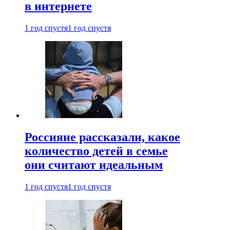
в интернете
1 год спустя
1 год спустя
Россияне рассказали, какое
количество детей в семье
они считают идеальным
1 год спустя
1 год спустя