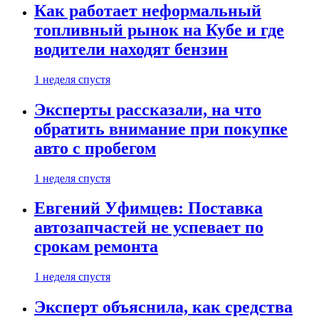
Как работает неформальный
топливный рынок на Кубе и где
водители находят бензин
1 неделя спустя
Эксперты рассказали, на что
обратить внимание при покупке
авто с пробегом
1 неделя спустя
Евгений Уфимцев: Поставка
автозапчастей не успевает по
срокам ремонта
1 неделя спустя
Эксперт объяснила, как средства