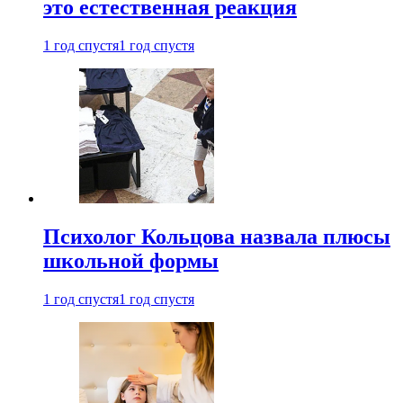
это естественная реакция
1 год спустя
1 год спустя
Психолог Кольцова назвала плюсы
школьной формы
1 год спустя
1 год спустя