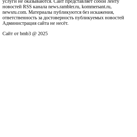
услуги не оказываются. Сайт представляет собой ленту
новостей RSS канала news.rambler.ru, kommersant.ru,
newsru.com. Материалы публикуются без искажения,
ответственность за достоверность публикуемых новостей
Администрация сайта не несёт.
Сайт от bmb3 @ 2025