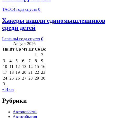
ТАСС
4 года спустя
0
Хакеры нашли единомышленников
среди детей
Lenta.ru
4 года спустя
0
Август 2026
Пн
Вт
Ср
Чт
Пт
Сб
Вс
1
2
3
4
5
6
7
8
9
10
11
12
13
14
15
16
17
18
19
20
21
22
23
24
25
26
27
28
29
30
31
« Июл
Рубрики
Автоновости
Автособытия