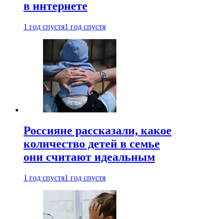
в интернете
1 год спустя
1 год спустя
Россияне рассказали, какое
количество детей в семье
они считают идеальным
1 год спустя
1 год спустя