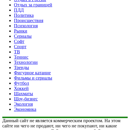
Отдых за границей
ПДД
Политика
Происшествия
Психология
Рынки
Сериалы
Софт
Спорт
ТВ
Теннис
Технологии
Тренды
Фигурное катание
Фильмы и сериалы
Футбол
Хоккей
Шахматы
Шоу-бизнес
Экология
Экономика
Данный сайт не является коммерческим проектом. На этом
сайте ни чего не продают, ни чего не покупают, ни какие