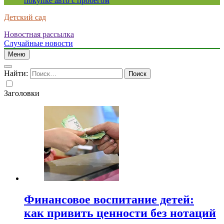
покупке авто с пробегом
Детский сад
Новостная рассылка
Случайные новости
Меню
Найти:
Заголовки
Финансовое воспитание детей:
как привить ценности без нотаций