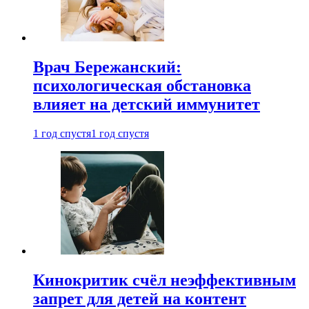
Врач Бережанский:
психологическая обстановка
влияет на детский иммунитет
1 год спустя
1 год спустя
Кинокритик счёл неэффективным
запрет для детей на контент