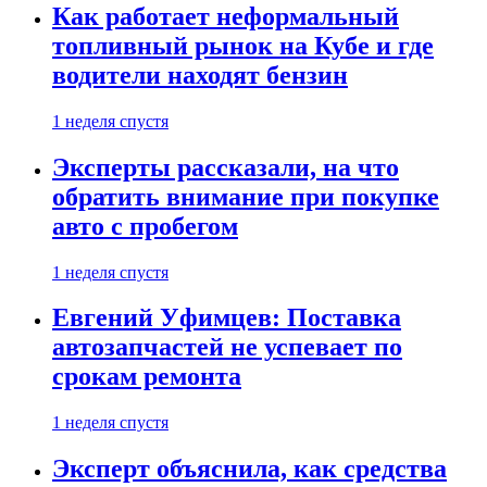
Как работает неформальный
топливный рынок на Кубе и где
водители находят бензин
1 неделя спустя
Эксперты рассказали, на что
обратить внимание при покупке
авто с пробегом
1 неделя спустя
Евгений Уфимцев: Поставка
автозапчастей не успевает по
срокам ремонта
1 неделя спустя
Эксперт объяснила, как средства