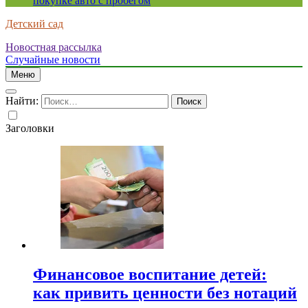
покупке авто с пробегом
Детский сад
Новостная рассылка
Случайные новости
Меню
Найти:
Заголовки
Финансовое воспитание детей:
как привить ценности без нотаций