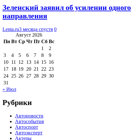
Зеленский заявил об усилении одного
направления
Lenta.ru
3 месяца спустя
0
Август 2026
Пн
Вт
Ср
Чт
Пт
Сб
Вс
1
2
3
4
5
6
7
8
9
10
11
12
13
14
15
16
17
18
19
20
21
22
23
24
25
26
27
28
29
30
31
« Июл
Рубрики
Автоновости
Автособытия
Автоспорт
Автоэксперт
Актеры