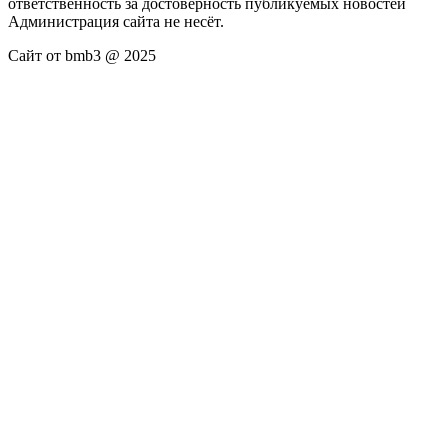
ответственность за достоверность публикуемых новостей
Администрация сайта не несёт.
Сайт от bmb3 @ 2025