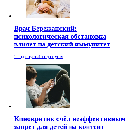
Врач Бережанский:
психологическая обстановка
влияет на детский иммунитет
1 год спустя
1 год спустя
Кинокритик счёл неэффективным
запрет для детей на контент