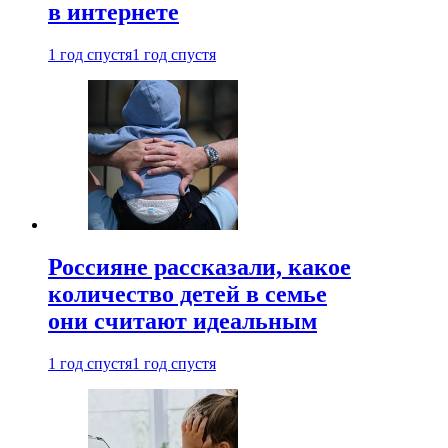
в интернете
1 год спустя
1 год спустя
Россияне рассказали, какое
количество детей в семье
они считают идеальным
1 год спустя
1 год спустя