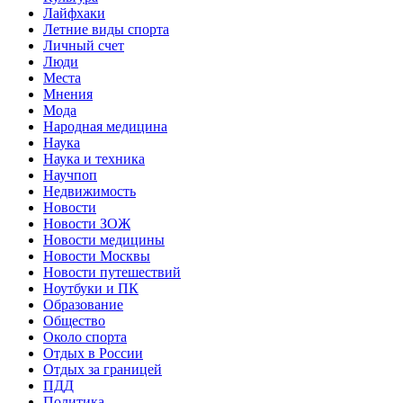
Лайфхаки
Летние виды спорта
Личный счет
Люди
Места
Мнения
Мода
Народная медицина
Наука
Наука и техника
Научпоп
Недвижимость
Новости
Новости ЗОЖ
Новости медицины
Новости Москвы
Новости путешествий
Ноутбуки и ПК
Образование
Общество
Около спорта
Отдых в России
Отдых за границей
ПДД
Политика