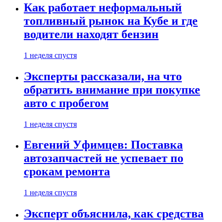
Как работает неформальный
топливный рынок на Кубе и где
водители находят бензин
1 неделя спустя
Эксперты рассказали, на что
обратить внимание при покупке
авто с пробегом
1 неделя спустя
Евгений Уфимцев: Поставка
автозапчастей не успевает по
срокам ремонта
1 неделя спустя
Эксперт объяснила, как средства