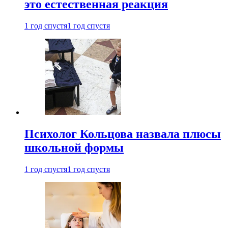
это естественная реакция
1 год спустя
1 год спустя
Психолог Кольцова назвала плюсы
школьной формы
1 год спустя
1 год спустя