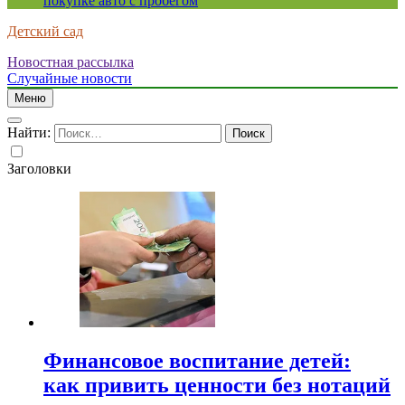
покупке авто с пробегом
Детский сад
Новостная рассылка
Случайные новости
Меню
Найти:
Заголовки
Финансовое воспитание детей:
как привить ценности без нотаций