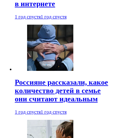
в интернете
1 год спустя
1 год спустя
Россияне рассказали, какое
количество детей в семье
они считают идеальным
1 год спустя
1 год спустя