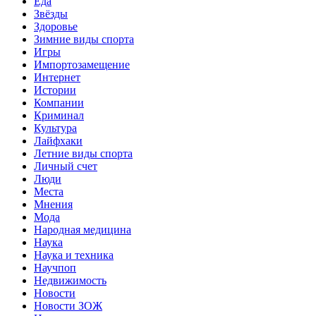
Еда
Звёзды
Здоровье
Зимние виды спорта
Игры
Импортозамещение
Интернет
Истории
Компании
Криминал
Культура
Лайфхаки
Летние виды спорта
Личный счет
Люди
Места
Мнения
Мода
Народная медицина
Наука
Наука и техника
Научпоп
Недвижимость
Новости
Новости ЗОЖ