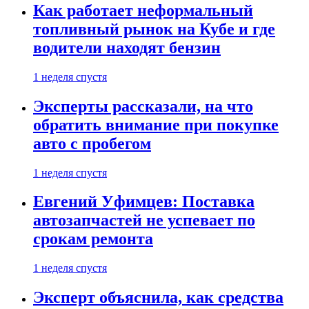
Как работает неформальный
топливный рынок на Кубе и где
водители находят бензин
1 неделя спустя
Эксперты рассказали, на что
обратить внимание при покупке
авто с пробегом
1 неделя спустя
Евгений Уфимцев: Поставка
автозапчастей не успевает по
срокам ремонта
1 неделя спустя
Эксперт объяснила, как средства