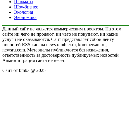
Шахматы
Шоу-бизнес
Экология
Экономика
Данный сайт не является коммерческим проектом. На этом
сайте ни чего не продают, ни чего не покупают, ни какие
услуги не оказываются. Сайт представляет собой ленту
новостей RSS канала news.rambler.ru, kommersant.ru,
newsru.com. Материалы публикуются без искажения,
ответственность за достоверность публикуемых новостей
Администрация сайта не несёт.
Сайт от bmb3 @ 2025