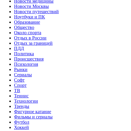
Новости медицины
Новости Москвы
Новости путешествий
Ноутбуки и ПК
Образование
Общество
Около спорта
Отдых в России
Отдых за границей
ПДД
Политика
Происшествия
Психология
Рынки
Сериалы
Софт
Спорт
ТВ
Теннис
Технологии
Тренды
Фигурное катание
Фильмы и сериалы
Футбол
Хоккей