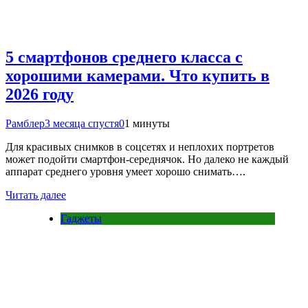
5 смартфонов среднего класса с
хорошими камерами. Что купить в
2026 году
Рамблер
3 месяца спустя
0
1 минуты
Для красивых снимков в соцсетях и неплохих портретов
может подойти смартфон-середнячок. Но далеко не каждый
аппарат среднего уровня умеет хорошо снимать….
Читать далее
Гаджеты