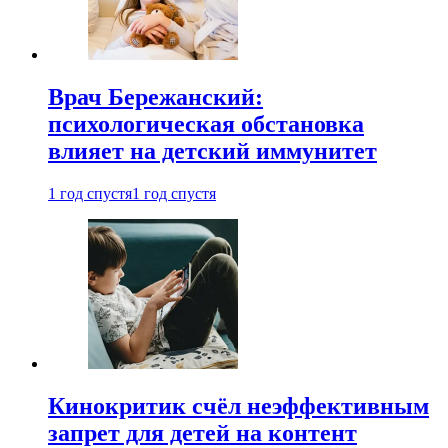
Врач Бережанский:
психологическая обстановка
влияет на детский иммунитет
1 год спустя
1 год спустя
Кинокритик счёл неэффективным
запрет для детей на контент