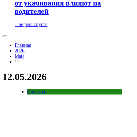
от укачивания влияют на
водителей
1 неделя спустя
Главная
2026
Май
12
12.05.2026
Гаджеты