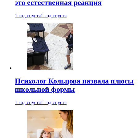
это естественная реакция
1 год спустя
1 год спустя
Психолог Кольцова назвала плюсы
школьной формы
1 год спустя
1 год спустя