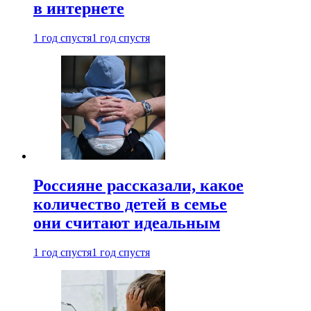
в интернете
1 год спустя
1 год спустя
Россияне рассказали, какое
количество детей в семье
они считают идеальным
1 год спустя
1 год спустя