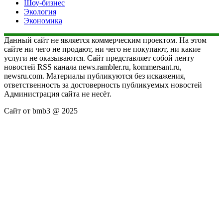
Шоу-бизнес
Экология
Экономика
Данный сайт не является коммерческим проектом. На этом
сайте ни чего не продают, ни чего не покупают, ни какие
услуги не оказываются. Сайт представляет собой ленту
новостей RSS канала news.rambler.ru, kommersant.ru,
newsru.com. Материалы публикуются без искажения,
ответственность за достоверность публикуемых новостей
Администрация сайта не несёт.
Сайт от bmb3 @ 2025