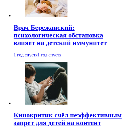
Врач Бережанский:
психологическая обстановка
влияет на детский иммунитет
1 год спустя
1 год спустя
Кинокритик счёл неэффективным
запрет для детей на контент