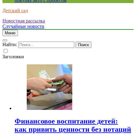
покупке авто с пробегом
Детский сад
Новостная рассылка
Случайные новости
Меню
Найти:
Заголовки
Финансовое воспитание детей:
как привить ценности без нотаций