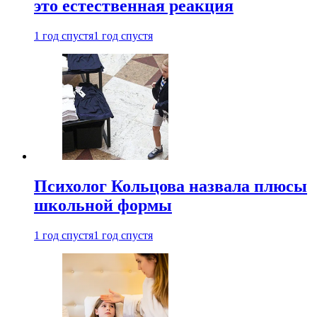
это естественная реакция
1 год спустя
1 год спустя
Психолог Кольцова назвала плюсы
школьной формы
1 год спустя
1 год спустя