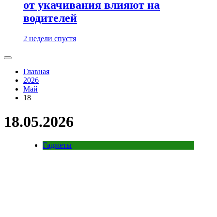
от укачивания влияют на
водителей
2 недели спустя
Главная
2026
Май
18
18.05.2026
Гаджеты