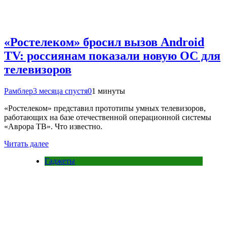
«Ростелеком» бросил вызов Android
TV: россиянам показали новую ОС для
телевизоров
Рамблер
3 месяца спустя
0
1 минуты
«Ростелеком» представил прототипы умных телевизоров,
работающих на базе отечественной операционной системы
«Аврора ТВ». Что известно.
Читать далее
Гаджеты